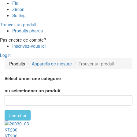
Flir
Zircon
Softing
Trouvez un produit
Produits phares
Pas encore de compte?
Inscrivez-vous ici!
Login
Produits
Appareils de mesure
Trouver un produit
Sélectionner une catégorie
ou sélectionner un produit
Chercher
KT200
KT200