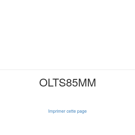
OLTS85MM
Imprimer cette page